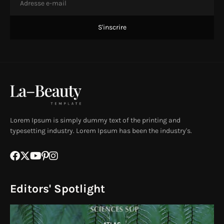
Lorem Ipsum is simply dummy text of the printing and
typesetting industry. Lorem Ipsum has been the industry's.
Editors' Spotlight