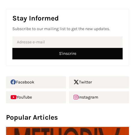
Stay Informed
Subscribe to our mailing list to get the new updates.
Facebook
Twitter
YouTube
Instagram
Popular Articles