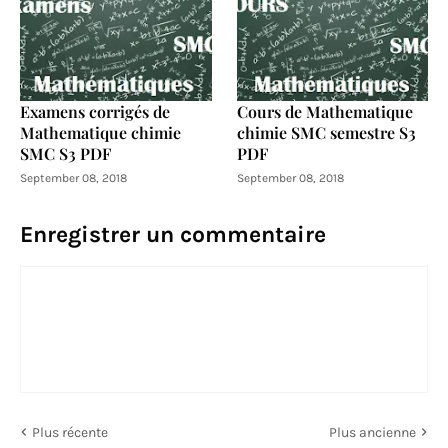
Examens corrigés de
Cours de Mathematique
Mathematique chimie
chimie SMC semestre S3
SMC S3 PDF
PDF
September 08, 2018
September 08, 2018
Enregistrer un commentaire
Plus récente
Plus ancienne