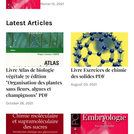
février 15, 2021
Latest Articles
Livre Atlas de biologie
Livre Exercices de chimie
végétale 7e édition
des solides PDF
"Organisation des plantes
August 03, 2021
sans fleurs, algues et
champignons" PDF
October 26, 2021