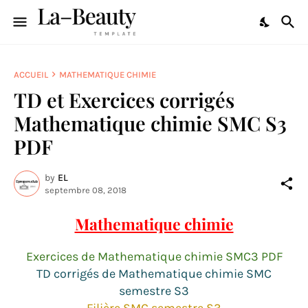
ACCUEIL
MATHEMATIQUE CHIMIE
TD et Exercices corrigés
Mathematique chimie SMC S3
PDF
by
EL
septembre 08, 2018
Mathematique chimie
Exercices de Mathematique chimie SMC3 PDF
TD corrigés de Mathematique chimie SMC
semestre S3