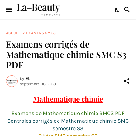
ACCUEIL
EXAMENS SMC3
Examens corrigés de
Mathematique chimie SMC S3
PDF
by
EL
septembre 08, 2018
Mathematique chimie
Examens de Mathematique chimie SMC3 PDF
Controles corrigés de Mathematique chimie SMC
semestre S3