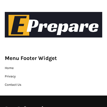
Menu Footer Widget
Home
Privacy
Contact Us