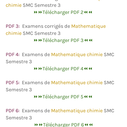
chimie
SMC Semestre 3
⏩⏩Télécharger PDF 2⏪⏪
PDF 3:
Examens corrigés de
Mathematique
chimie
SMC Semestre 3
⏩⏩Télécharger PDF 3⏪⏪
PDF 4:
Examens de
Mathematique chimie
SMC
Semestre 3
⏩⏩Télécharger PDF 4⏪⏪
PDF 5:
Examens de
Mathematique chimie
SMC
Semestre 3
⏩⏩Télécharger PDF 5⏪⏪
PDF 6:
Examens de
Mathematique chimie
SMC
Semestre 3
⏩⏩Télécharger PDF 6⏪⏪