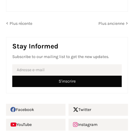
Plus récente
Plus ancienne
Stay Informed
Subscribe to our mailing list to get the new updates.
Facebook
Twitter
YouTube
Instagram