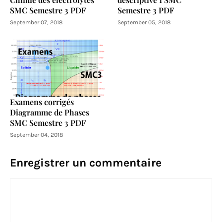
SMC Semestre 3 PDF
Semestre 3 PDF
September 07, 2018
September 05, 2018
Examens corrigés
Diagramme de Phases
SMC Semestre 3 PDF
September 04, 2018
Enregistrer un commentaire