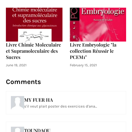
Livre Chimie Moleculaire
Livre Embryologie "la
et Supramoleculaire des
collection Réussir le
Sucres
PCEM1"
June 19, 2021
February 15, 2021
Comments
MY FUER HA
s'il veut plait poster des exercices d'ana...
TOUNDAOU