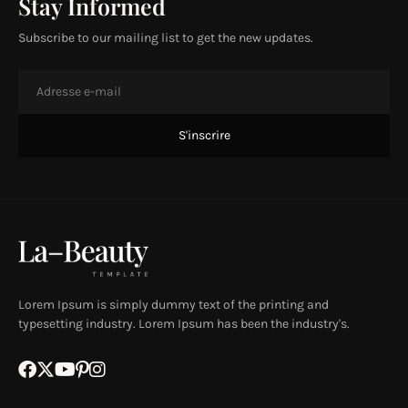
Stay Informed
Subscribe to our mailing list to get the new updates.
Lorem Ipsum is simply dummy text of the printing and
typesetting industry. Lorem Ipsum has been the industry's.