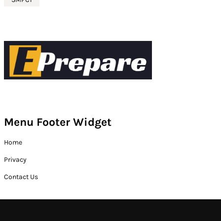
Menu Footer Widget
Home
Privacy
Contact Us