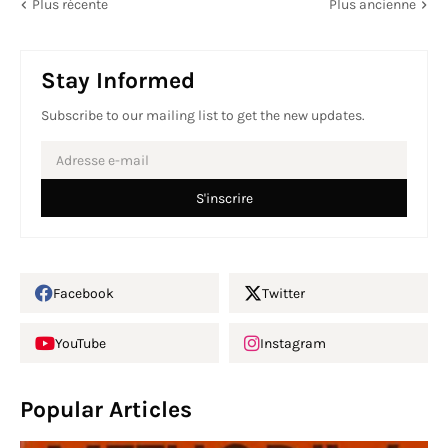
Plus récente
Plus ancienne
Stay Informed
Subscribe to our mailing list to get the new updates.
Facebook
Twitter
YouTube
Instagram
Popular Articles