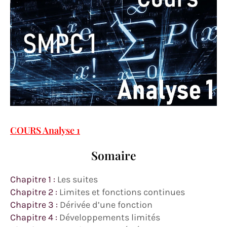
COURS Analyse 1
Somaire
Chapitre 1 :
Les suites
Chapitre 2 :
Limites et fonctions continues
Chapitre 3 :
Dérivée d’une fonction
Chapitre 4 :
Développements limités