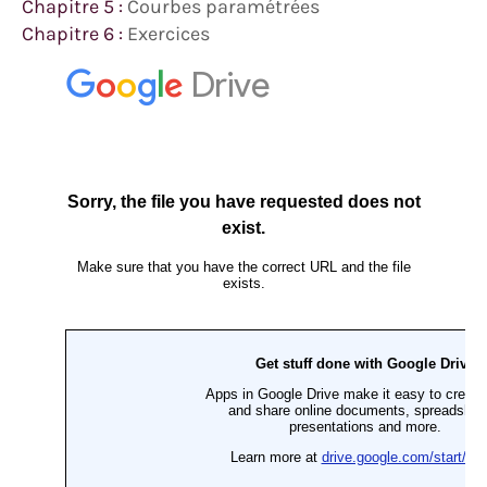
Chapitre 5 :
Courbes paramétrées
Chapitre 6 :
Exercices