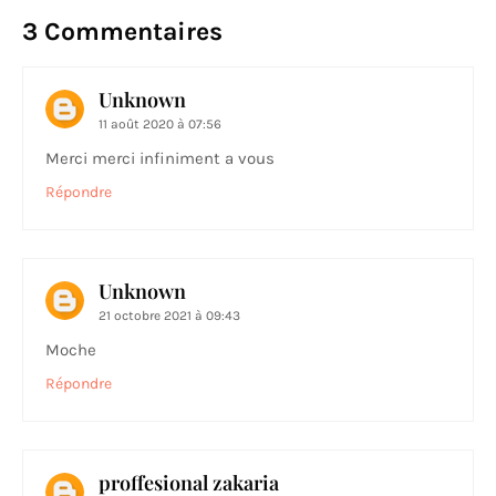
3 Commentaires
Unknown
11 août 2020 à 07:56
Merci merci infiniment a vous
Répondre
Unknown
21 octobre 2021 à 09:43
Moche
Répondre
proffesional zakaria