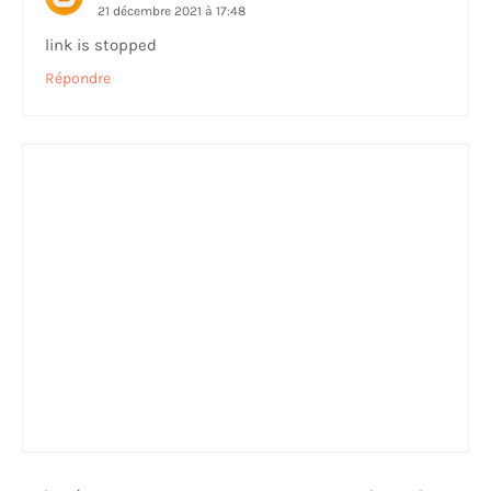
21 décembre 2021 à 17:48
link is stopped
Répondre