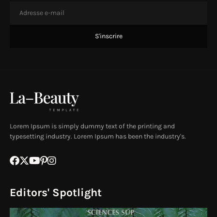
Lorem Ipsum is simply dummy text of the printing and
typesetting industry. Lorem Ipsum has been the industry's.
Editors' Spotlight